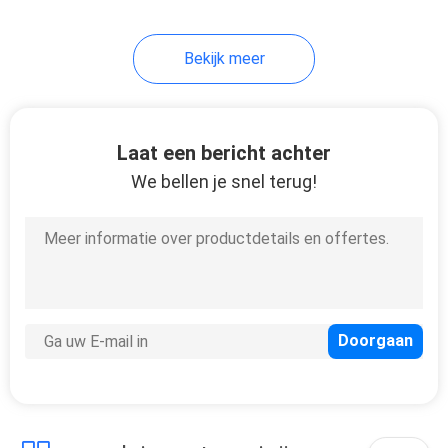
Bekijk meer
Laat een bericht achter
We bellen je snel terug!