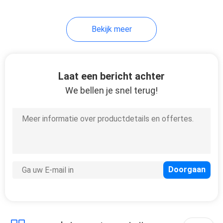
Bekijk meer
Laat een bericht achter
We bellen je snel terug!