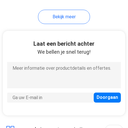
Bekijk meer
Laat een bericht achter
We bellen je snel terug!