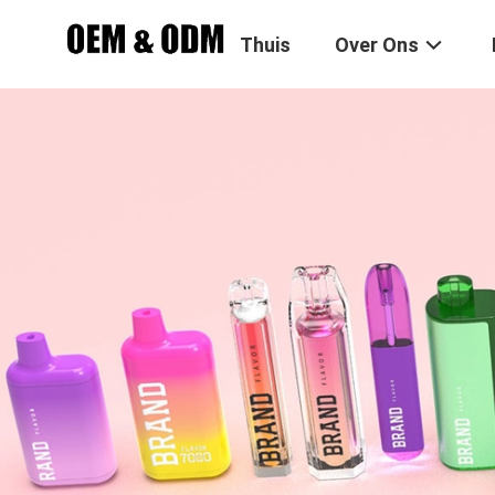
Thuis
Over Ons