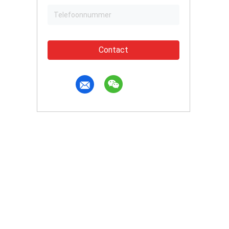
Contact