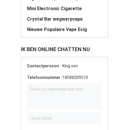
Mini Electronic Cigarette
Crystal Bar wegwerpvape
Nieuwe Populaire Vape Ecig
IK BEN ONLINE CHATTEN NU
Contactpersoon :
King son
Telefoonnummer :
18588209510