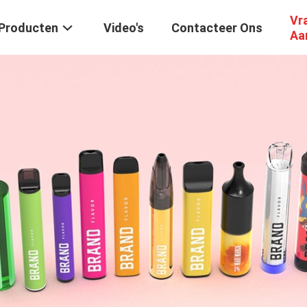
Vr
Producten
Video's
Contacteer Ons
Aa