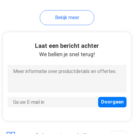
Bekijk meer
Laat een bericht achter
We bellen je snel terug!