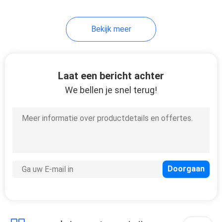
Bekijk meer
Laat een bericht achter
We bellen je snel terug!