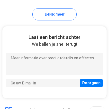
Bekijk meer
Laat een bericht achter
We bellen je snel terug!