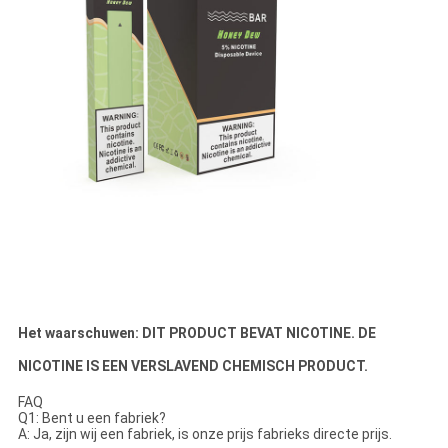
Het waarschuwen: DIT PRODUCT BEVAT NICOTINE. DE
NICOTINE IS EEN VERSLAVEND CHEMISCH PRODUCT.
FAQ
Q1: Bent u een fabriek?
A: Ja, zijn wij een fabriek, is onze prijs fabrieks directe prijs.