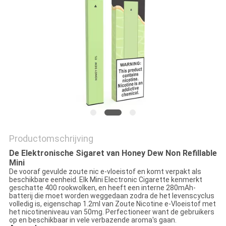
Productomschrijving
De Elektronische Sigaret van Honey Dew Non Refillable
Mini
De vooraf gevulde zoute nic e-vloeistof en komt verpakt als
beschikbare eenheid. Elk
Mini Electronic Cigarette kenmerkt
geschatte 400 rookwolken, en heeft een interne 280mAh-
batterij die moet worden weggedaan zodra de het levenscyclus
volledig is, eigenschap 1.2ml van Zoute Nicotine e-Vloeistof met
het nicotineniveau van 50mg. Perfectioneer want de gebruikers
op en beschikbaar in vele verbazende aroma's gaan.