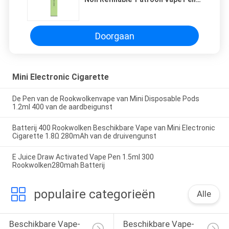
Disposable
Doorgaan
Mini Electronic Cigarette
De Pen van de Rookwolkenvape van Mini Disposable Pods
1.2ml 400 van de aardbeigunst
Batterij 400 Rookwolken Beschikbare Vape van Mini Electronic
Cigarette 1.8Ω 280mAh van de druivengunst
E Juice Draw Activated Vape Pen 1.5ml 300
Rookwolken280mah Batterij
populaire categorieën
Alle
Beschikbare Vape-
Beschikbare Vape-