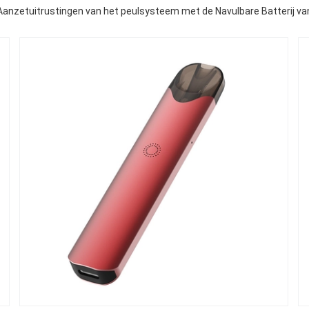
Aanzetuitrustingen van het peulsysteem met de Navulbare Batterij 