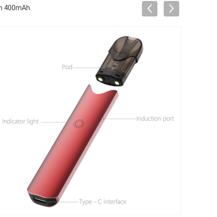
van 400mAh