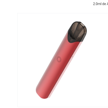
2.0ml de 