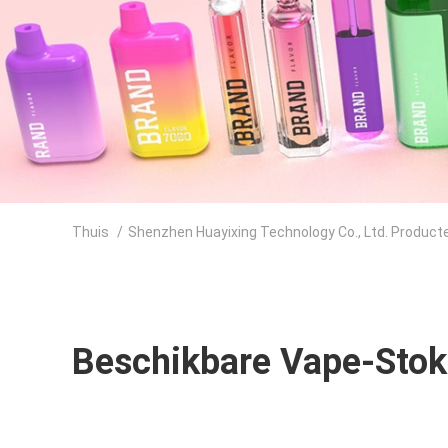
Thuis
/
Shenzhen Huayixing Technology Co., Ltd. Product
Beschikbare Vape-Stok