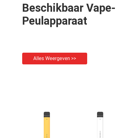
Beschikbaar Vape-
Peulapparaat
Alles Weergeven >>