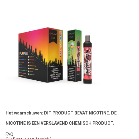
Het waarschuwen: DIT PRODUCT BEVAT NICOTINE. DE
NICOTINE IS EEN VERSLAVEND CHEMISCH PRODUCT.
FAQ