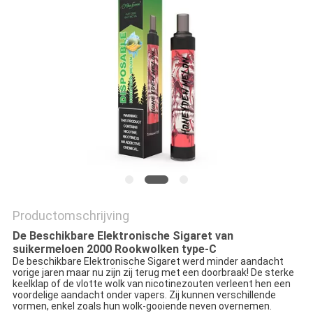
Productomschrijving
De Beschikbare Elektronische Sigaret van
suikermeloen 2000 Rookwolken type-C
De beschikbare Elektronische Sigaret werd minder aandacht
vorige jaren maar nu zijn zij terug met een doorbraak! De sterke
keelklap of de vlotte wolk van nicotinezouten verleent hen een
voordelige aandacht onder vapers. Zij kunnen verschillende
vormen, enkel zoals hun wolk-gooiende neven overnemen.