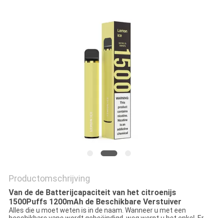
Productomschrijving
Van de de Batterijcapaciteit van het citroenijs
1500Puffs 1200mAh de Beschikbare Verstuiver
Alles die u moet weten is in de naam. Wanneer u met een