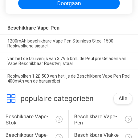
Doorgaan
Beschikbare Vape-Pen
1200mAh beschikbare Vape Pen Stainless Steel 1500
Rookwolkene sigaret
van het de Druivenijs van 3.7V 6.0mL de Peul pre Geladen van
Vape Beschikbaar Roestvrij staal
Rookwolken 1.2Ω 500 van het Ijs de Beschikbare Vape Pen Pod
400mAh van de baraardbei
populaire categorieën
Alle
Beschikbare Vape-
Beschikbare Vape-
Stok
Pen
Beschikbaar Vape-
Beschikbare Vlakke 