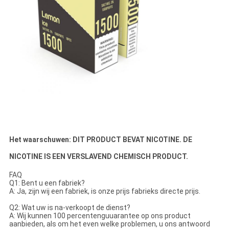
Het waarschuwen: DIT PRODUCT BEVAT NICOTINE. DE
NICOTINE IS EEN VERSLAVEND CHEMISCH PRODUCT.
FAQ
Q1: Bent u een fabriek?
A: Ja, zijn wij een fabriek, is onze prijs fabrieks directe prijs.
Q2: Wat uw is na-verkoopt de dienst?
A: Wij kunnen 100 percentenguuarantee op ons product
aanbieden, als om het even welke problemen, u ons antwoord