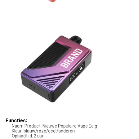
Functies:
Naam Product: Nieuwe Populaire Vape Ecig
Kleur: blauw/roze/geel/anderen
Oplaadtijd: 2 uur