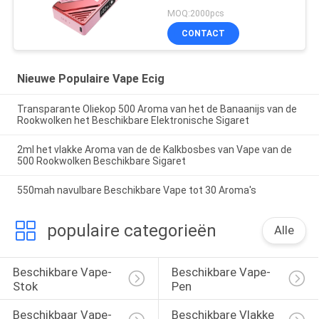
MOQ:2000pcs
CONTACT
Nieuwe Populaire Vape Ecig
Transparante Oliekop 500 Aroma van het de Banaanijs van de
Rookwolken het Beschikbare Elektronische Sigaret
2ml het vlakke Aroma van de de Kalkbosbes van Vape van de
500 Rookwolken Beschikbare Sigaret
550mah navulbare Beschikbare Vape tot 30 Aroma's
populaire categorieën
Alle
Beschikbare Vape-
Beschikbare Vape-
Stok
Pen
Beschikbaar Vape-
Beschikbare Vlakke 