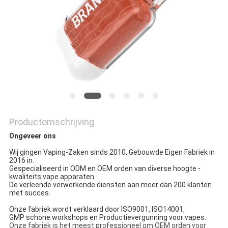
Productomschrijving
Ongeveer ons
Wij gingen Vaping-Zaken sinds 2010, Gebouwde Eigen Fabriek in
2016 in.
Gespecialiseerd in ODM en OEM orden van diverse hoogte -
kwaliteits vape apparaten.
De verleende verwerkende diensten aan meer dan 200 klanten
met succes.
Onze fabriek wordt verklaard door ISO9001, ISO14001,
GMP
schone workshops
en Productievergunning voor vapes.
Onze fabriek is het meest professioneel om OEM orden voor