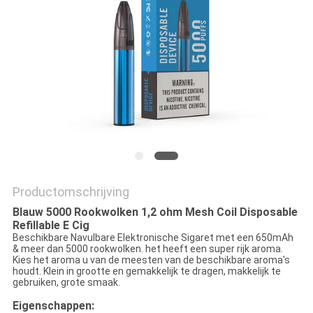
Productomschrijving
Blauw 5000 Rookwolken 1,2 ohm Mesh Coil Disposable
Refillable E Cig
Beschikbare Navulbare Elektronische Sigaret met een 650mAh
& meer dan 5000 rookwolken. het heeft een super rijk aroma.
Kies het aroma u van de meesten van de beschikbare aroma's
houdt. Klein in grootte en gemakkelijk te dragen, makkelijk te
gebruiken, grote smaak.
Eigenschappen: