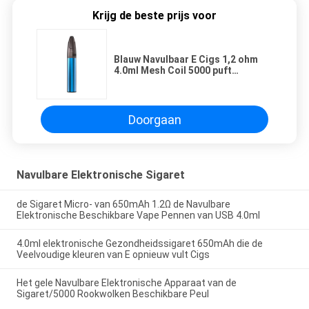
Krijg de beste prijs voor
Blauw Navulbaar E Cigs 1,2 ohm
4.0ml Mesh Coil 5000 puft
Beschikbare Vape-Peul
Doorgaan
Navulbare Elektronische Sigaret
de Sigaret Micro- van 650mAh 1.2Ω de Navulbare
Elektronische Beschikbare Vape Pennen van USB 4.0ml
4.0ml elektronische Gezondheidssigaret 650mAh die de
Veelvoudige kleuren van E opnieuw vult Cigs
Het gele Navulbare Elektronische Apparaat van de
Sigaret/5000 Rookwolken Beschikbare Peul