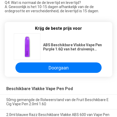
Q4: Wat is normaal de de levertijd en levertijd?
A: Gewoonlijk is het 10-15 dagen afhankelijk van de de
ordegrootte en verscheidenheid; de levertijd is 15 dagen.
Krijg de beste prijs voor
ABS Beschikbare Vlakke Vape Pen
Purple 1.6Ω van het druivenijs
Geen Ontsteking
Doorgaan
Beschikbare Vlakke Vape Pen Pod
50mg gemengde de Rolweerstand van de Fruit Beschikbare E
Cig Vape Pen 2.0ml 1.6Ω
2.0ml blauwe Razz Beschikbare Vlakke ABS 600 van Vape Pen