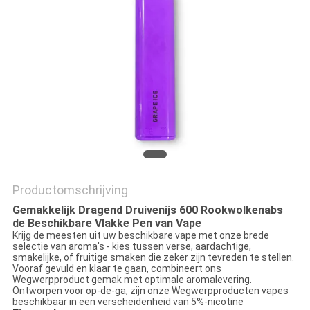
Productomschrijving
Gemakkelijk Dragend Druivenijs 600 Rookwolkenabs
de Beschikbare Vlakke Pen van Vape
Krijg de meesten uit uw beschikbare vape met onze brede
selectie van aroma's - kies tussen verse, aardachtige,
smakelijke, of fruitige smaken die zeker zijn tevreden te stellen.
Vooraf gevuld en klaar te gaan, combineert ons
Wegwerpproduct gemak met optimale aromalevering.
Ontworpen voor op-de-ga, zijn onze Wegwerpproducten vapes
beschikbaar in een verscheidenheid van 5%-nicotine