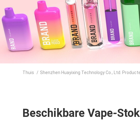
Thuis
/
Shenzhen Huayixing Technology Co., Ltd. Product
Beschikbare Vape-Stok