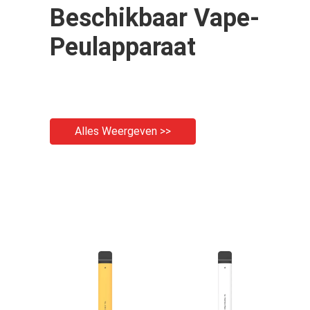
Beschikbaar Vape-
Peulapparaat
Alles Weergeven >>