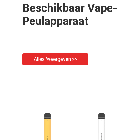
Beschikbaar Vape-
Peulapparaat
Alles Weergeven >>