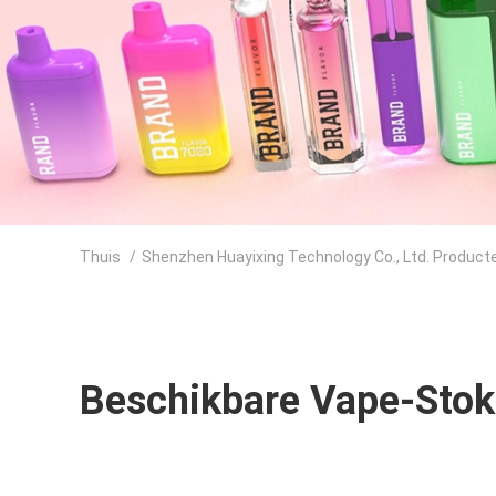
Thuis
/
Shenzhen Huayixing Technology Co., Ltd. Product
Beschikbare Vape-Stok