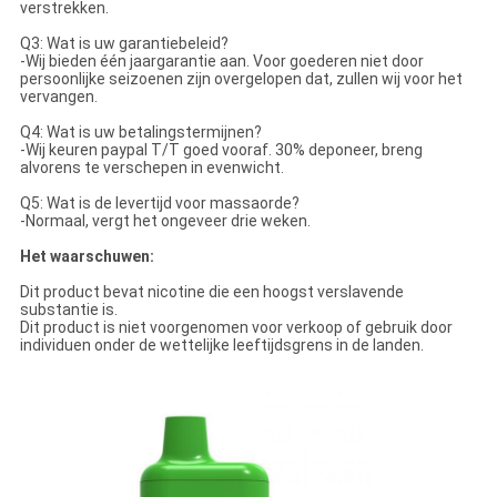
verstrekken.
Q3: Wat is uw garantiebeleid?
-Wij bieden één jaargarantie aan. Voor goederen niet door
persoonlijke seizoenen zijn overgelopen dat, zullen wij voor het
vervangen.
Q4: Wat is uw betalingstermijnen?
-Wij keuren paypal T/T goed vooraf. 30% deponeer, breng
alvorens te verschepen in evenwicht.
Q5: Wat is de levertijd voor massaorde?
-Normaal, vergt het ongeveer drie weken.
Het waarschuwen:
Dit product bevat nicotine die een hoogst verslavende
substantie is.
Dit product is niet voorgenomen voor verkoop of gebruik door
individuen onder de wettelijke leeftijdsgrens in de landen.