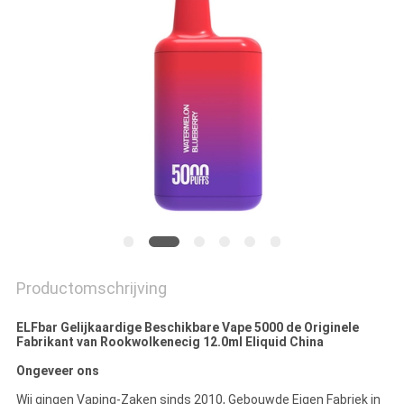
Productomschrijving
ELFbar Gelijkaardige Beschikbare Vape 5000 de Originele
Fabrikant van Rookwolkenecig 12.0ml Eliquid China
Ongeveer ons
Wij gingen Vaping-Zaken sinds 2010, Gebouwde Eigen Fabriek in