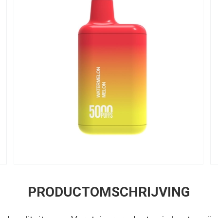
PRODUCTOMSCHRIJVING