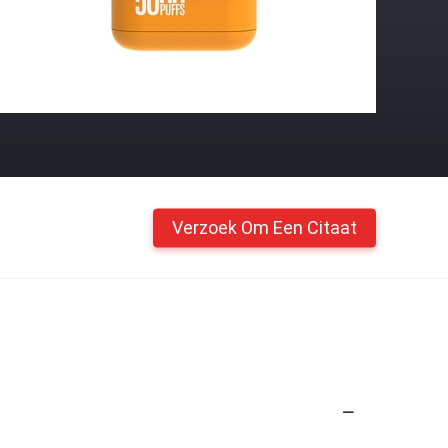
Verzoek Om Een Citaat