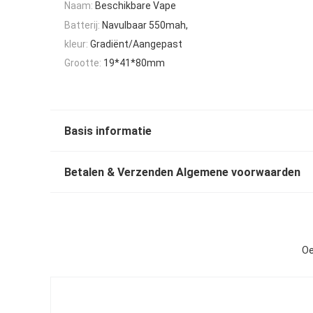
Naam:
Beschikbare Vape
Batterij:
Navulbaar 550mah,
kleur:
Gradiënt/Aangepast
Grootte:
19*41*80mm
Basis informatie
Betalen & Verzenden Algemene voorwaarden
Oe