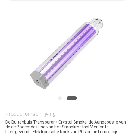
Productomschrijving
De Buitenbuis Transparant Crystal Smoke, de Aangepaste van
de de Bodemdekking van het Smaakmetaal Vierkante
Lichtgevende Elektronische Rook van PC van het druivenijs