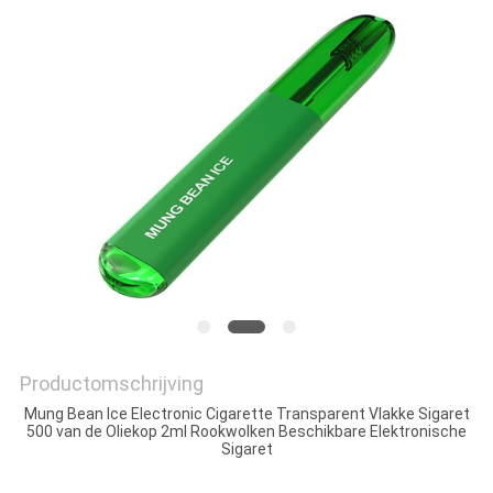
Productomschrijving
Mung Bean Ice Electronic Cigarette Transparent Vlakke Sigaret
500 van de Oliekop 2ml Rookwolken Beschikbare Elektronische
Sigaret