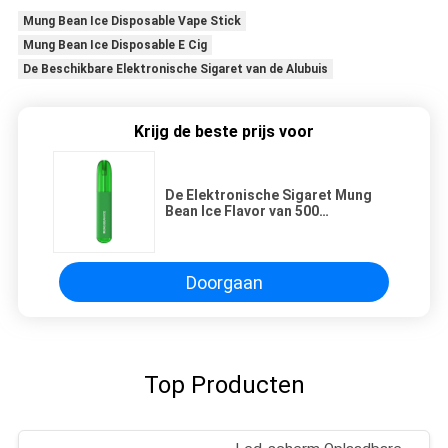
Mung Bean Ice Disposable Vape Stick
Mung Bean Ice Disposable E Cig
De Beschikbare Elektronische Sigaret van de Alubuis
Krijg de beste prijs voor
De Elektronische Sigaret Mung
Bean Ice Flavor van 500
Rookwolkenalu TubeDisposable
Doorgaan
Top Producten