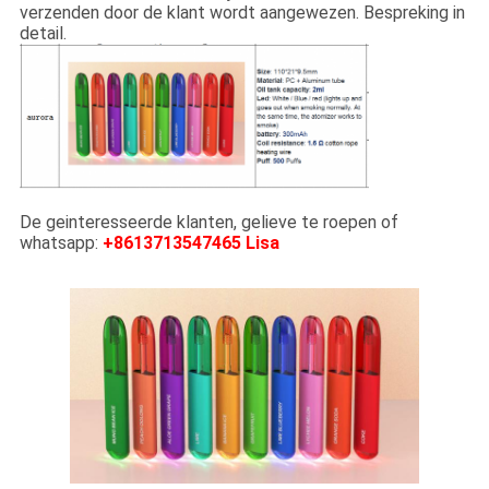
verzenden door de klant wordt aangewezen. Bespreking in
detail.
De geinteresseerde klanten, gelieve te roepen of
whatsapp:
+8613713547465 Lisa