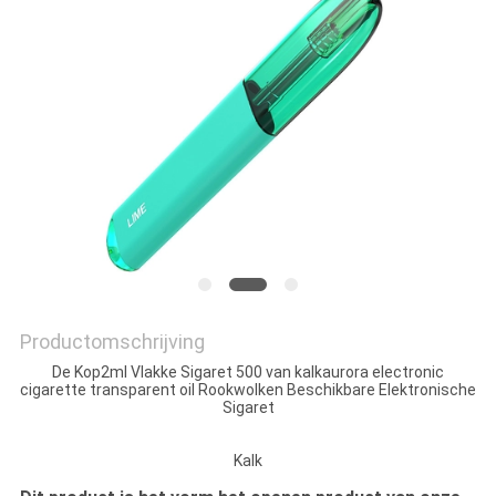
Productomschrijving
De Kop2ml Vlakke Sigaret 500 van kalkaurora electronic
cigarette transparent oil Rookwolken Beschikbare Elektronische
Sigaret
Kalk