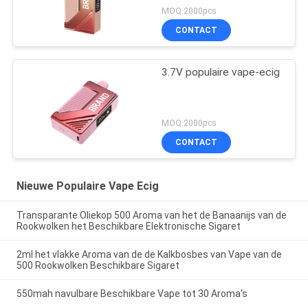
MOQ:2000pcs
CONTACT
3.7V populaire vape-ecig
MOQ:2000pcs
CONTACT
Nieuwe Populaire Vape Ecig
Transparante Oliekop 500 Aroma van het de Banaanijs van de
Rookwolken het Beschikbare Elektronische Sigaret
2ml het vlakke Aroma van de de Kalkbosbes van Vape van de
500 Rookwolken Beschikbare Sigaret
550mah navulbare Beschikbare Vape tot 30 Aroma's