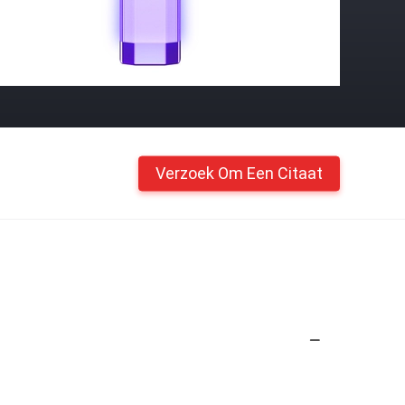
Verzoek Om Een Citaat