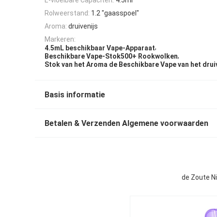
Rolweerstand:
1.2 "gaasspoel"
Aroma:
druivenijs
Markeren:
,
4.5mL beschikbaar Vape-Apparaat
,
Beschikbare Vape-Stok500+ Rookwolken
Stok van het Aroma de Beschikbare Vape van het drui
Basis informatie
Betalen & Verzenden Algemene voorwaarden
de Zoute N