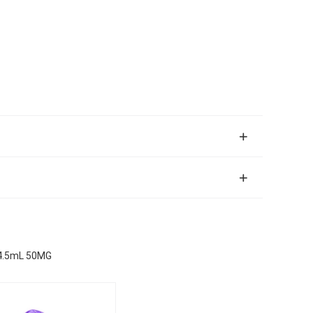
 4.5mL 50MG