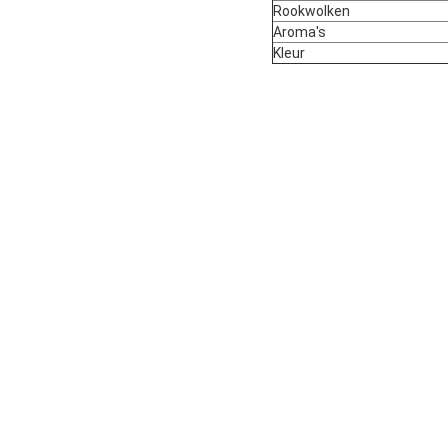
Rookwolken
Aroma's
Kleur