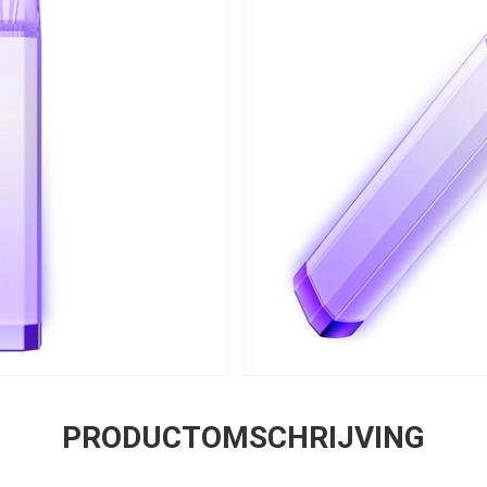
PRODUCTOMSCHRIJVING