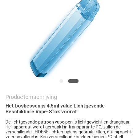
Productomschrijving
Het bosbessenijs 4.5ml vulde Lichtgevende
Beschikbare Vape-Stok vooraf
De lichtgevende patroon vape pen is lichtgewicht en draagbaar.
Het apparaat wordt gemaakt in transparante PC, zullen de
verschillende LEIDENE lichten tijdens gebruik trillen, dat bij nacht
zeer opvallend is. Kan verschillende beelden binnen PC-shell