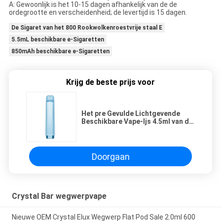
A: Gewoonlijk is het 10-15 dagen afhankelijk van de de
ordegrootte en verscheidenheid; de levertijd is 15 dagen.
De Sigaret van het 800 Rookwolkenroestvrije staal E
5.5mL beschikbare e-Sigaretten
850mAh beschikbare e-Sigaretten
Krijg de beste prijs voor
Het pre Gevulde Lichtgevende
Beschikbare Vape-Ijs 4.5ml van de
Stokbosbes
Doorgaan
Crystal Bar wegwerpvape
Nieuwe OEM Crystal Elux Wegwerp Flat Pod Sale 2.0ml 600