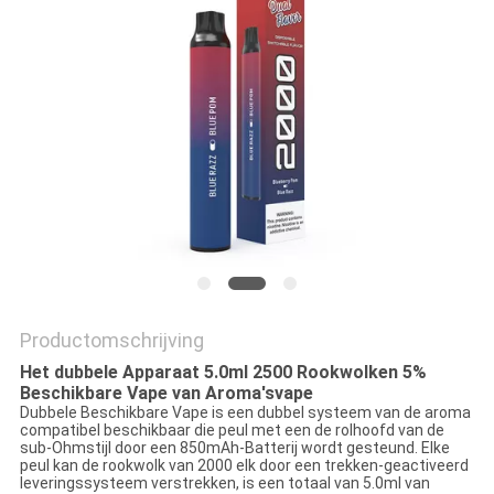
Productomschrijving
Het dubbele Apparaat 5.0ml 2500 Rookwolken 5%
Beschikbare Vape van Aroma'svape
Dubbele Beschikbare Vape is een dubbel systeem van de aroma
compatibel beschikbaar die peul met een de rolhoofd van de
sub-Ohmstijl door een 850mAh-Batterij wordt gesteund. Elke
peul kan de rookwolk van 2000 elk door een trekken-geactiveerd
leveringssysteem verstrekken, is een totaal van 5.0ml van