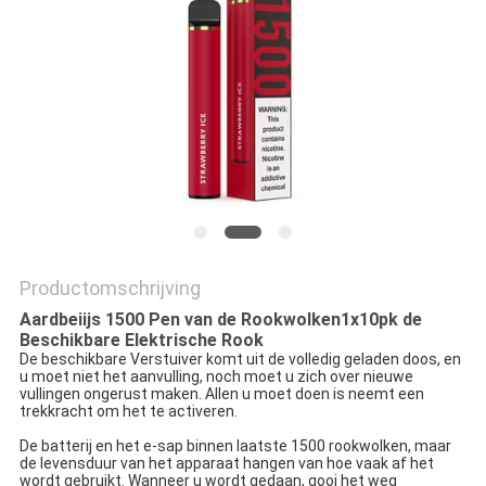
Productomschrijving
Aardbeiijs 1500 Pen van de Rookwolken1x10pk de
Beschikbare Elektrische Rook
De beschikbare Verstuiver komt uit de volledig geladen doos, en
u moet niet het aanvulling, noch moet u zich over nieuwe
vullingen ongerust maken. Allen u moet doen is neemt een
trekkracht om het te activeren.
De batterij en het e-sap binnen laatste 1500 rookwolken, maar
de levensduur van het apparaat hangen van hoe vaak af het
wordt gebruikt. Wanneer u wordt gedaan, gooi het weg