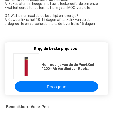
A: Zeker, stem in hoogst met uw steekproeforde om onze
kwaliteit eerst te testen. het is vrij van MOQ-vereiste.
Q4: Wat is normaal de de levertijd en levertijd?
A: Gewoonlijk is het 10-15 dagen afhankelijk van de de
ordegrootte en verscheidenheid; de levertijd is 15 dagen.
Krijg de beste prijs voor
Het rode Ijs van de de Pen6.0ml
1200mAh Aardbei van Rook
Beschikbare Vape
Doorgaan
Beschikbare Vape-Pen