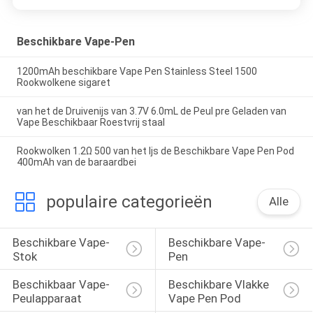
Beschikbare Vape-Pen
1200mAh beschikbare Vape Pen Stainless Steel 1500
Rookwolkene sigaret
van het de Druivenijs van 3.7V 6.0mL de Peul pre Geladen van
Vape Beschikbaar Roestvrij staal
Rookwolken 1.2Ω 500 van het Ijs de Beschikbare Vape Pen Pod
400mAh van de baraardbei
populaire categorieën
Alle
Beschikbare Vape-
Beschikbare Vape-
Stok
Pen
Beschikbaar Vape-
Beschikbare Vlakke 
Peulapparaat
Vape Pen Pod