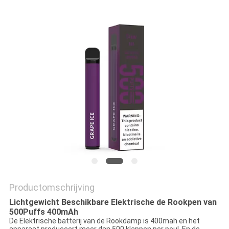
Productomschrijving
Lichtgewicht Beschikbare Elektrische de Rookpen van
500Puffs 400mAh
De Elektrische batterij van de Rookdamp is 400mah en het