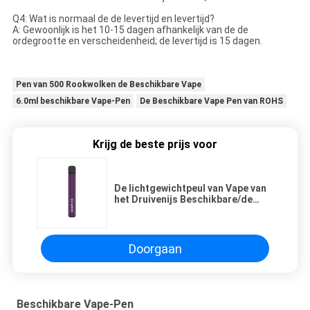
Q4: Wat is normaal de de levertijd en levertijd?
A: Gewoonlijk is het 10-15 dagen afhankelijk van de de
ordegrootte en verscheidenheid; de levertijd is 15 dagen.
Pen van 500 Rookwolken de Beschikbare Vape
6.0ml beschikbare Vape-Pen
De Beschikbare Vape Pen van ROHS
Krijg de beste prijs voor
De lichtgewichtpeul van Vape van
het Druivenijs Beschikbare/de
Elektronische Sigaret van 400mah
500puffs
Doorgaan
Beschikbare Vape-Pen