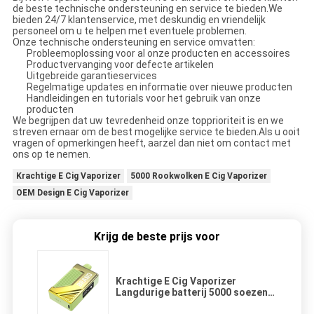
de beste technische ondersteuning en service te bieden.We
bieden 24/7 klantenservice, met deskundig en vriendelijk
personeel om u te helpen met eventuele problemen.
Onze technische ondersteuning en service omvatten:
Probleemoplossing voor al onze producten en accessoires
Productvervanging voor defecte artikelen
Uitgebreide garantieservices
Regelmatige updates en informatie over nieuwe producten
Handleidingen en tutorials voor het gebruik van onze
producten
We begrijpen dat uw tevredenheid onze topprioriteit is en we
streven ernaar om de best mogelijke service te bieden.Als u ooit
vragen of opmerkingen heeft, aarzel dan niet om contact met
ons op te nemen.
Krachtige E Cig Vaporizer
5000 Rookwolken E Cig Vaporizer
OEM Design E Cig Vaporizer
Krijg de beste prijs voor
Krachtige E Cig Vaporizer
Langdurige batterij 5000 soezen
OEM-ontwerp