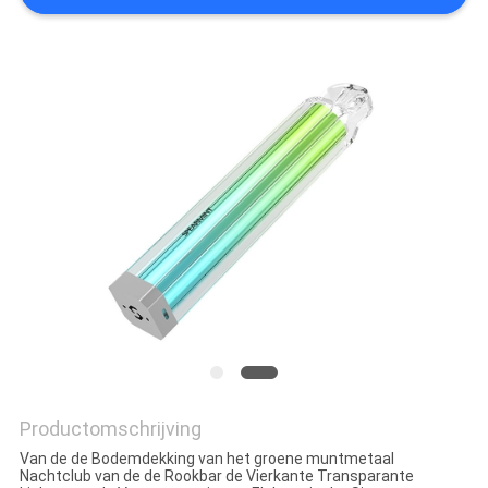
Productomschrijving
Van de de Bodemdekking van het groene muntmetaal
Nachtclub van de de Rookbar de Vierkante Transparante