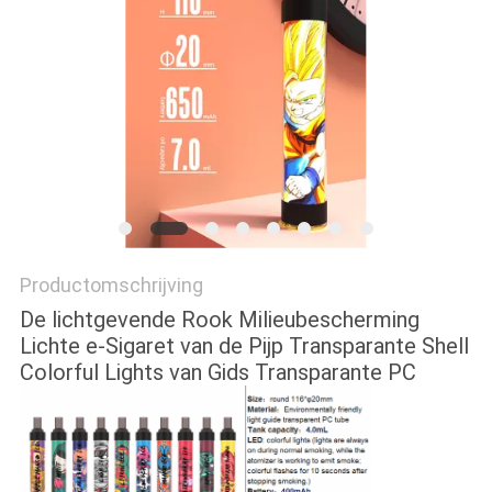
Productomschrijving
De lichtgevende Rook Milieubescherming
Lichte e-Sigaret van de Pijp Transparante Shell
Colorful Lights van Gids Transparante PC