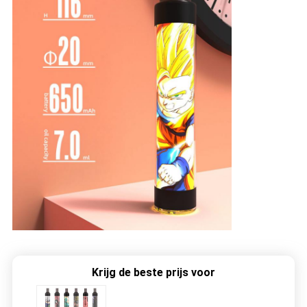
Krijg de beste prijs voor