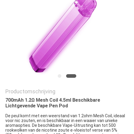
Productomschrijving
700mAh 1.2Ω Mesh Coil 4.5ml Beschikbare
Lichtgevende Vape Pen Pod
De peul komt met een weerstand van 1.2ohm Mesh Coil, ideaal
voor nic zouten, en is beschikbaar in een waaier van unieke
aromaopties. De beschikbare Vape-Uitrusting kan tot 500
rookwolken van de nicotine zoute e-vloeistof verse van 5%