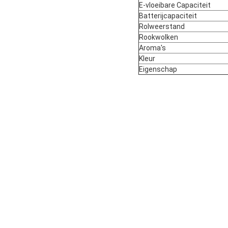
E-vloeibare Capaciteit
Batterijcapaciteit
Rolweerstand
Rookwolken
Aroma's
Kleur
Eigenschap