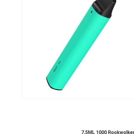
7.5ML 1000 Rookwolken