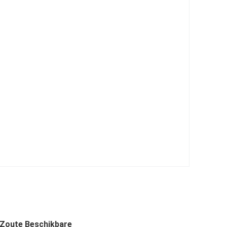
 Zoute Beschikbare