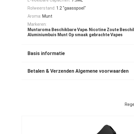
Rolweerstand:
1.2 "gaasspoel"
Aroma:
Munt
Markeren:
,
Muntaroma Beschikbare Vape
Nicotine Zoute Beschi
Aluminiumbuis Munt Op smaak gebrachte Vapes
Basis informatie
Betalen & Verzenden Algemene voorwaarden
Rege