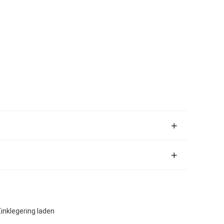
inklegering laden