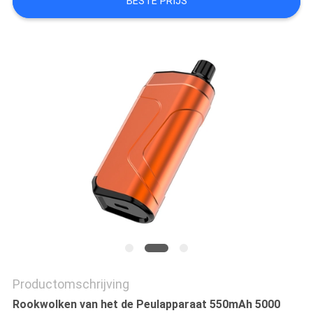
BESTE PRIJS
Productomschrijving
Rookwolken van het de Peulapparaat 550mAh 5000