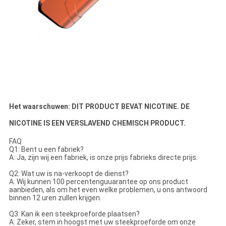
Het waarschuwen: DIT PRODUCT BEVAT NICOTINE. DE
NICOTINE IS EEN VERSLAVEND CHEMISCH PRODUCT.
FAQ
Q1: Bent u een fabriek?
A: Ja, zijn wij een fabriek, is onze prijs fabrieks directe prijs.
Q2: Wat uw is na-verkoopt de dienst?
A: Wij kunnen 100 percentenguuarantee op ons product
aanbieden, als om het even welke problemen, u ons antwoord
binnen 12 uren zullen krijgen.
Q3: Kan ik een steekproeforde plaatsen?
A: Zeker, stem in hoogst met uw steekproeforde om onze