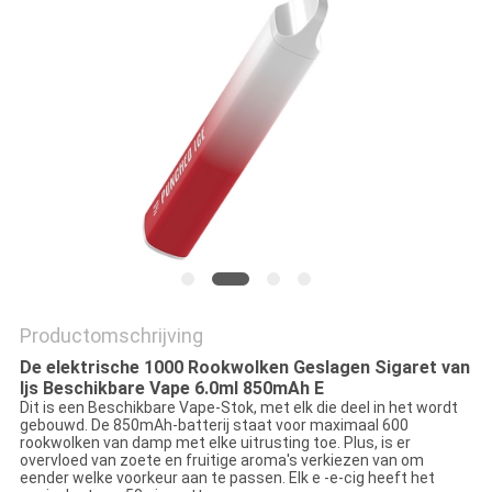
Productomschrijving
De elektrische 1000 Rookwolken Geslagen Sigaret van
Ijs Beschikbare Vape 6.0ml 850mAh E
Dit is een Beschikbare Vape-Stok, met elk die deel in het wordt
gebouwd. De 850mAh-batterij staat voor maximaal 600
rookwolken van damp met elke uitrusting toe. Plus, is er
overvloed van zoete en fruitige aroma's verkiezen van om
eender welke voorkeur aan te passen. Elk e -e-cig heeft het