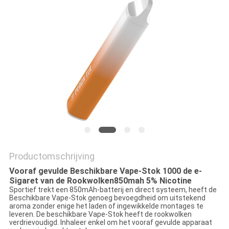
Productomschrijving
Vooraf gevulde Beschikbare Vape-Stok 1000 de e-
Sigaret van de Rookwolken850mah 5% Nicotine
Sportief trekt een 850mAh-batterij en direct systeem, heeft de
Beschikbare Vape-Stok genoeg bevoegdheid om uitstekend
aroma zonder enige het laden of ingewikkelde montages te
leveren. De beschikbare Vape-Stok heeft de rookwolken
verdrievoudigd. Inhaleer enkel om het vooraf gevulde apparaat