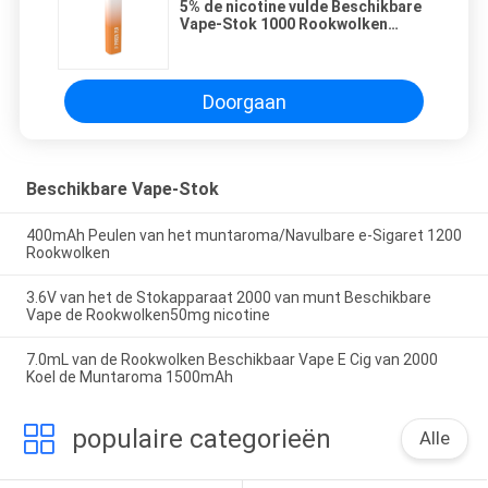
5% de nicotine vulde Beschikbare
Vape-Stok 1000 Rookwolken
vooraf
Doorgaan
Beschikbare Vape-Stok
400mAh Peulen van het muntaroma/Navulbare e-Sigaret 1200
Rookwolken
3.6V van het de Stokapparaat 2000 van munt Beschikbare
Vape de Rookwolken50mg nicotine
7.0mL van de Rookwolken Beschikbaar Vape E Cig van 2000
Koel de Muntaroma 1500mAh
populaire categorieën
Alle