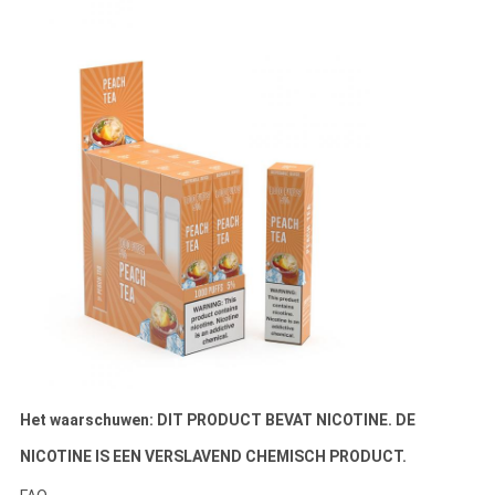
Het waarschuwen: DIT PRODUCT BEVAT NICOTINE. DE
NICOTINE IS EEN VERSLAVEND CHEMISCH PRODUCT.