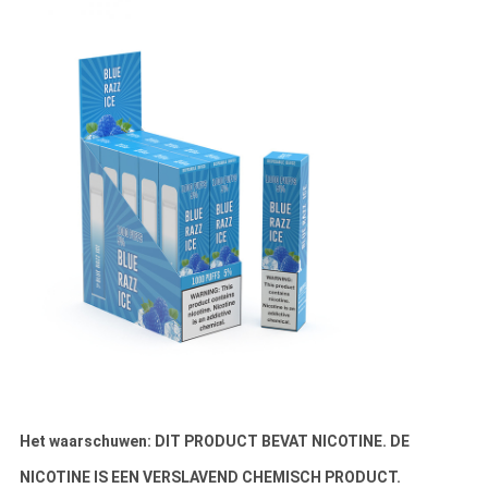
Het waarschuwen: DIT PRODUCT BEVAT NICOTINE. DE
NICOTINE IS EEN VERSLAVEND CHEMISCH PRODUCT.