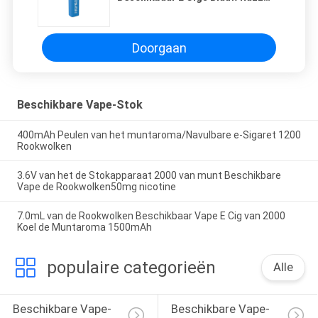
Ijsaroma
Doorgaan
Beschikbare Vape-Stok
400mAh Peulen van het muntaroma/Navulbare e-Sigaret 1200
Rookwolken
3.6V van het de Stokapparaat 2000 van munt Beschikbare
Vape de Rookwolken50mg nicotine
7.0mL van de Rookwolken Beschikbaar Vape E Cig van 2000
Koel de Muntaroma 1500mAh
populaire categorieën
Alle
Beschikbare Vape-
Beschikbare Vape-