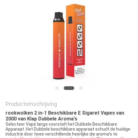
Productomschrijving
rookwolken 2 in-1 Beschikbare E Sigaret Vapes van
2000 van Klap Dubbele Aroma's
Selecteer Vape langs voorstelt het Dubbele Beschikbare
Apparaat. Het Dubbele beschikbare apparaat schudt de huidige
industrie door twee verschillende heerlijke die aroma's te