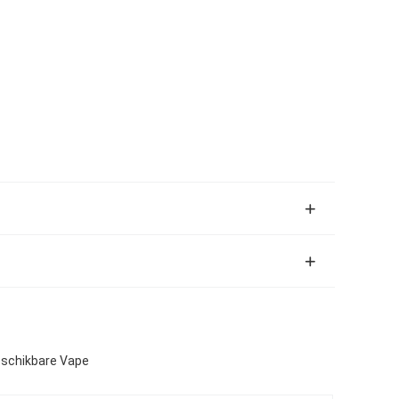
eschikbare Vape