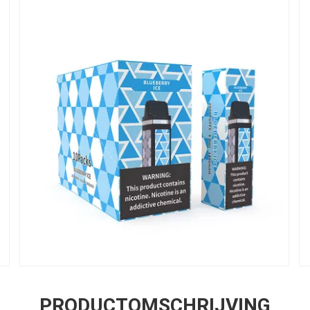
PRODUCTOMSCHRIJVING