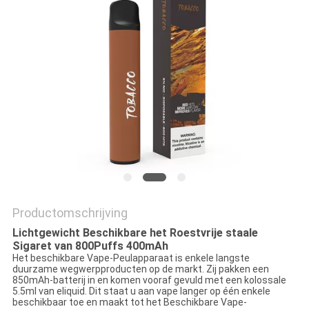
Productomschrijving
Lichtgewicht Beschikbare het Roestvrije staale
Sigaret van 800Puffs 400mAh
Het beschikbare Vape-Peulapparaat is enkele langste
duurzame wegwerpproducten op de markt. Zij pakken een
850mAh-batterij in en komen vooraf gevuld met een kolossale
5.5ml van eliquid. Dit staat u aan vape langer op één enkele
beschikbaar toe en maakt tot het Beschikbare Vape-