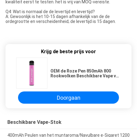
kwaliteit eerst te testen. het is vrij van MOQ-vereiste.
Q4: Wat is normaal de de levertijd en levertijd?
A: Gewoonlijk is het 10-15 dagen afhankelijk van de de
ordegrootte en verscheidenheid; de levertijd is 15 dagen.
Krijg de beste prijs voor
OEM de Roze Pen 850mAh 800
Rookwolken Beschikbare Vape van
Verstuivervape
Doorgaan
Beschikbare Vape-Stok
400mAh Peulen van het muntaroma/Navulbare e-Sigaret 1200