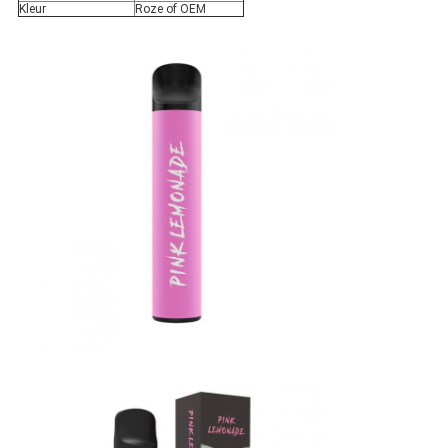
Kleur
Roze of OEM